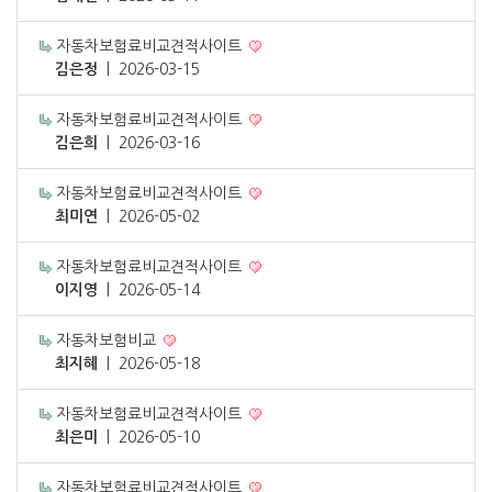
자동차보험료비교견적사이트
김은정
|
2026-03-15
자동차보험료비교견적사이트
김은희
|
2026-03-16
자동차보험료비교견적사이트
최미연
|
2026-05-02
자동차보험료비교견적사이트
이지영
|
2026-05-14
자동차보험비교
최지혜
|
2026-05-18
자동차보험료비교견적사이트
최은미
|
2026-05-10
자동차보험료비교견적사이트