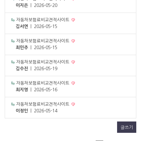
이지은
|
2026-05-20
자동차보험료비교견적사이트
김서연
|
2026-05-15
자동차보험료비교견적사이트
최민주
|
2026-05-15
자동차보험료비교견적사이트
김수진
|
2026-05-19
자동차보험료비교견적사이트
최지영
|
2026-05-16
자동차보험료비교견적사이트
이정인
|
2026-05-14
글쓰기