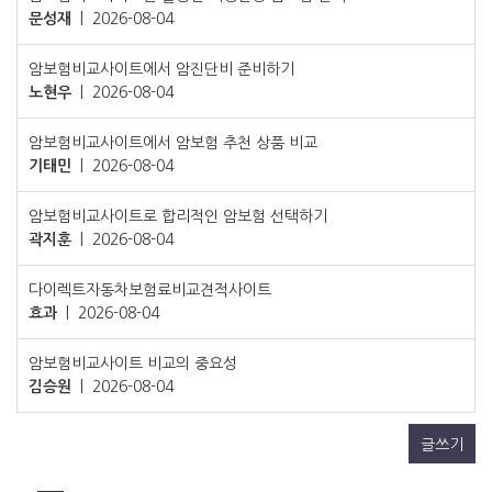
문성재
|
2026-08-04
암보험비교사이트에서 암진단비 준비하기
노현우
|
2026-08-04
암보험비교사이트에서 암보험 추천 상품 비교
기태민
|
2026-08-04
암보험비교사이트로 합리적인 암보험 선택하기
곽지훈
|
2026-08-04
다이렉트자동차보험료비교견적사이트
효과
|
2026-08-04
암보험비교사이트 비교의 중요성
김승원
|
2026-08-04
글쓰기