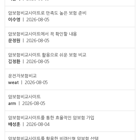
암보험비교사이트로 만족도 높은 보험 준비
이수영
|
2026-08-05
암보험비교사이트에서 꼭 확인할 내용
문정원
|
2026-08-05
암보험비교사이트 활용으로 쉬운 보험 비교
김정환
|
2026-08-05
운전자보험비교
weat
|
2026-08-05
암보험비교사이트
arm
|
2026-08-05
암보험비교사이트를 통한 효율적인 암보험 가입
배성훈
|
2026-08-04
암보험비교사이트를 활용한 비갱신형 암보험 선택