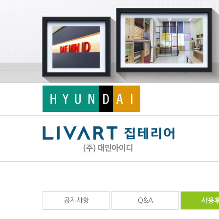
공지사항
Q&A
사용