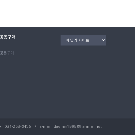
공동구매
공동구매
031-263-0456 / E-mail :
daemin1999@hanmail.net