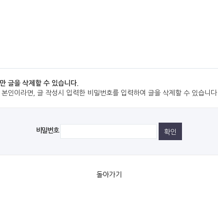
만 글을 삭제할 수 있습니다.
 본인이라면, 글 작성시 입력한 비밀번호를 입력하여 글을 삭제할 수 있습니다
비밀번호
돌아가기