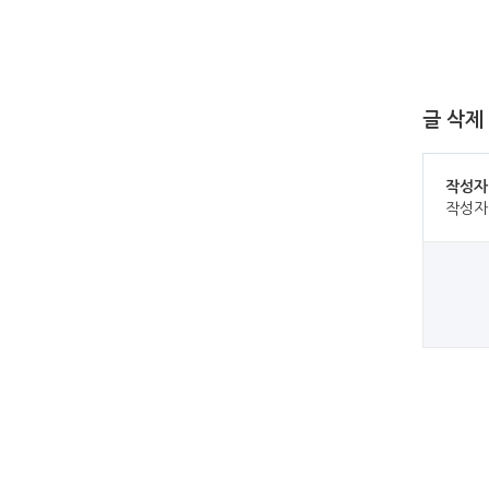
글 삭제
작성자
작성자