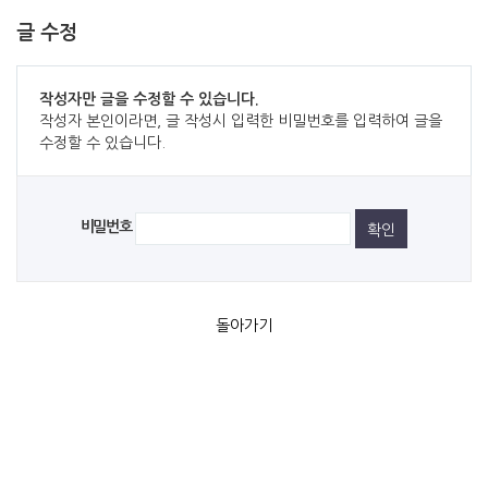
글 수정
작성자만 글을 수정할 수 있습니다.
작성자 본인이라면, 글 작성시 입력한 비밀번호를 입력하여 글을
수정할 수 있습니다.
비밀번호
돌아가기